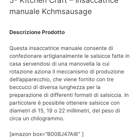
5- Kitchen Craft – Insaccatrice
manuale Kchmsausage
Descrizione Prodotto
Questa insaccatrice manuale consente di
confezionare artigianalmente le salsicce fatte in
casa servendosi di una manovella la cui
rotazione aziona il meccanismo di produzione
dell’apparecchio, che viene fornito con tre
beccucci di diversa lunghezza per la
preparazione di differenti formati di salsiccia. In
particolare è possibile ottenere salsicce con
diametri di 15, 19 o 22 millimetri, del peso di
circa un chilogrammo.
[amazon box=”B00BJ47AI6″ ]