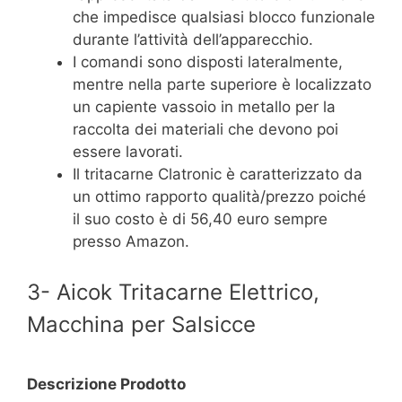
che impedisce qualsiasi blocco funzionale
durante l’attività dell’apparecchio.
I comandi sono disposti lateralmente,
mentre nella parte superiore è localizzato
un capiente vassoio in metallo per la
raccolta dei materiali che devono poi
essere lavorati.
Il tritacarne Clatronic è caratterizzato da
un ottimo rapporto qualità/prezzo poiché
il suo costo è di 56,40 euro sempre
presso Amazon.
3- Aicok Tritacarne Elettrico,
Macchina per Salsicce
Descrizione Prodotto