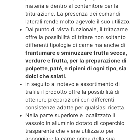
materiale dentro al contenitore per la
triturazione. La presenza dei comandi
laterali rende molto agevole il suo utilizzo.
Dal punto di vista funzionale, il tritacarne
offre la possibilità di tritare non soltanto
differenti tipologie di carne ma anche di
frantumare e sminuzzare frutta secca,
verdure e frutta, per la preparazione di
polpette, paté, e ripieni di ogni tipo, sia
dolci che salati.
In seguito al notevole assortimento di
trafile il prodotto offre la possibilità di
ottenere preparazioni con differenti
consistenze adatte per qualsiasi ricetta.
Nella parte superiore è localizzato il
vassoio in alluminio dotato di coperchio
trasparente che viene utilizzato per
appoggiare la carne prima della sua