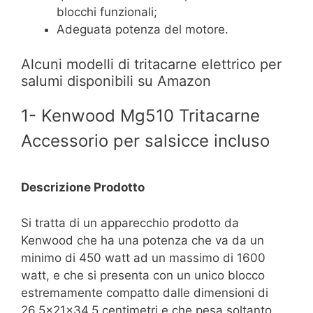
blocchi funzionali;
Adeguata potenza del motore.
Alcuni modelli di tritacarne elettrico per
salumi disponibili su Amazon
1- Kenwood Mg510 Tritacarne
Accessorio per salsicce incluso
Descrizione Prodotto
Si tratta di un apparecchio prodotto da
Kenwood che ha una potenza che va da un
minimo di 450 watt ad un massimo di 1600
watt, e che si presenta con un unico blocco
estremamente compatto dalle dimensioni di
26,5x21x34,5 centimetri e che pesa soltanto