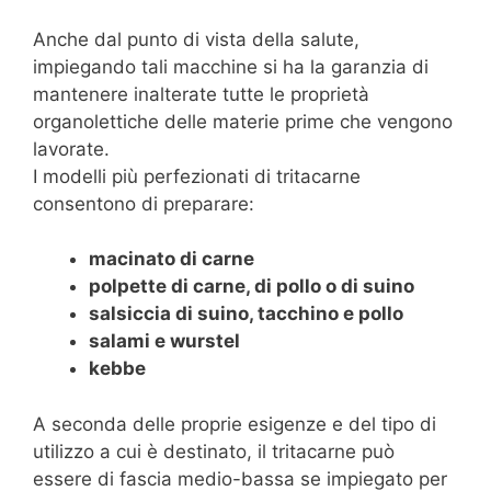
Anche dal punto di vista della salute,
impiegando tali macchine si ha la garanzia di
mantenere inalterate tutte le proprietà
organolettiche delle materie prime che vengono
lavorate.
I modelli più perfezionati di tritacarne
consentono di preparare:
macinato di carne
polpette di carne, di pollo o di suino
salsiccia di suino, tacchino e pollo
salami e wurstel
kebbe
A seconda delle proprie esigenze e del tipo di
utilizzo a cui è destinato, il tritacarne può
essere di fascia medio-bassa se impiegato per