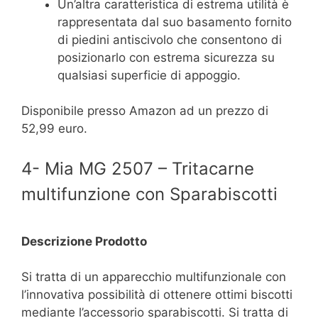
Un’altra caratteristica di estrema utilità è
rappresentata dal suo basamento fornito
di piedini antiscivolo che consentono di
posizionarlo con estrema sicurezza su
qualsiasi superficie di appoggio.
Disponibile presso Amazon ad un prezzo di
52,99 euro.
4- Mia MG 2507 – Tritacarne
multifunzione con Sparabiscotti
Descrizione Prodotto
Si tratta di un apparecchio multifunzionale con
l’innovativa possibilità di ottenere ottimi biscotti
mediante l’accessorio sparabiscotti. Si tratta di