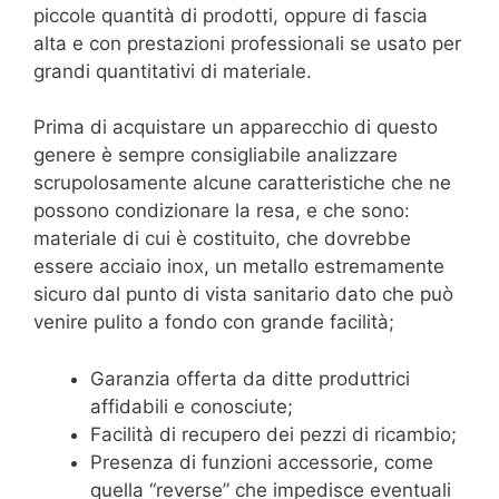
piccole quantità di prodotti, oppure di fascia
alta e con prestazioni professionali se usato per
grandi quantitativi di materiale.
Prima di acquistare un apparecchio di questo
genere è sempre consigliabile analizzare
scrupolosamente alcune caratteristiche che ne
possono condizionare la resa, e che sono:
materiale di cui è costituito, che dovrebbe
essere acciaio inox, un metallo estremamente
sicuro dal punto di vista sanitario dato che può
venire pulito a fondo con grande facilità;
Garanzia offerta da ditte produttrici
affidabili e conosciute;
Facilità di recupero dei pezzi di ricambio;
Presenza di funzioni accessorie, come
quella “reverse” che impedisce eventuali