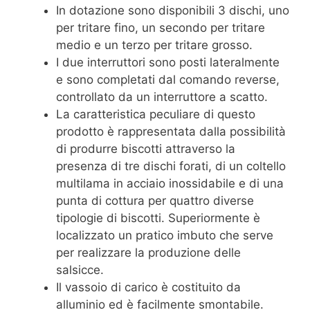
In dotazione sono disponibili 3 dischi, uno
per tritare fino, un secondo per tritare
medio e un terzo per tritare grosso.
I due interruttori sono posti lateralmente
e sono completati dal comando reverse,
controllato da un interruttore a scatto.
La caratteristica peculiare di questo
prodotto è rappresentata dalla possibilità
di produrre biscotti attraverso la
presenza di tre dischi forati, di un coltello
multilama in acciaio inossidabile e di una
punta di cottura per quattro diverse
tipologie di biscotti. Superiormente è
localizzato un pratico imbuto che serve
per realizzare la produzione delle
salsicce.
Il vassoio di carico è costituito da
alluminio ed è facilmente smontabile.