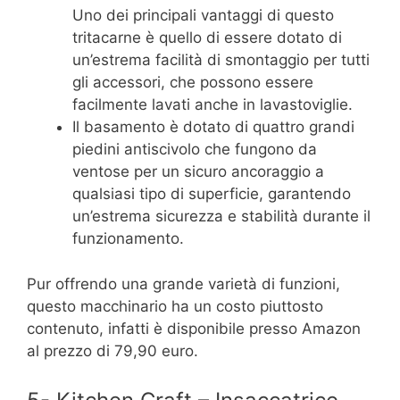
Uno dei principali vantaggi di questo
tritacarne è quello di essere dotato di
un’estrema facilità di smontaggio per tutti
gli accessori, che possono essere
facilmente lavati anche in lavastoviglie.
Il basamento è dotato di quattro grandi
piedini antiscivolo che fungono da
ventose per un sicuro ancoraggio a
qualsiasi tipo di superficie, garantendo
un’estrema sicurezza e stabilità durante il
funzionamento.
Pur offrendo una grande varietà di funzioni,
questo macchinario ha un costo piuttosto
contenuto, infatti è disponibile presso Amazon
al prezzo di 79,90 euro.