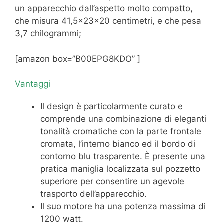
un apparecchio dall’aspetto molto compatto,
che misura 41,5x23x20 centimetri, e che pesa
3,7 chilogrammi;
[amazon box=”B00EPG8KDO” ]
Vantaggi
Il design è particolarmente curato e
comprende una combinazione di eleganti
tonalità cromatiche con la parte frontale
cromata, l’interno bianco ed il bordo di
contorno blu trasparente. È presente una
pratica maniglia localizzata sul pozzetto
superiore per consentire un agevole
trasporto dell’apparecchio.
Il suo motore ha una potenza massima di
1200 watt.