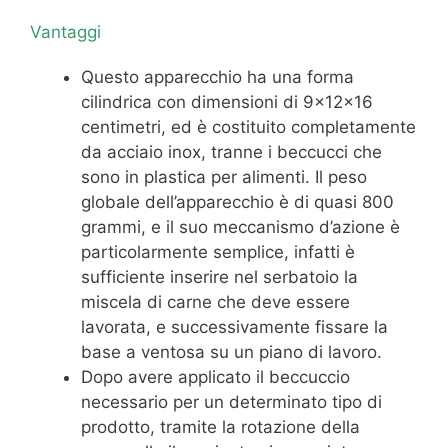
Vantaggi
Questo apparecchio ha una forma
cilindrica con dimensioni di 9x12x16
centimetri, ed è costituito completamente
da acciaio inox, tranne i beccucci che
sono in plastica per alimenti. Il peso
globale dell’apparecchio è di quasi 800
grammi, e il suo meccanismo d’azione è
particolarmente semplice, infatti è
sufficiente inserire nel serbatoio la
miscela di carne che deve essere
lavorata, e successivamente fissare la
base a ventosa su un piano di lavoro.
Dopo avere applicato il beccuccio
necessario per un determinato tipo di
prodotto, tramite la rotazione della