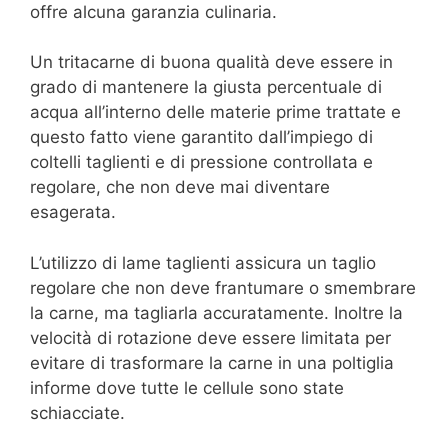
offre alcuna garanzia culinaria.
Un tritacarne di buona qualità deve essere in
grado di mantenere la giusta percentuale di
acqua all’interno delle materie prime trattate e
questo fatto viene garantito dall’impiego di
coltelli taglienti e di pressione controllata e
regolare, che non deve mai diventare
esagerata.
L’utilizzo di lame taglienti assicura un taglio
regolare che non deve frantumare o smembrare
la carne, ma tagliarla accuratamente. Inoltre la
velocità di rotazione deve essere limitata per
evitare di trasformare la carne in una poltiglia
informe dove tutte le cellule sono state
schiacciate.