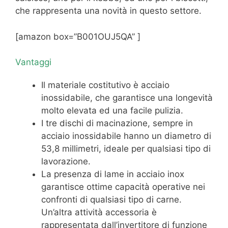
che rappresenta una novità in questo settore.
[amazon box=”B001OUJ5QA” ]
Vantaggi
Il materiale costitutivo è acciaio
inossidabile, che garantisce una longevità
molto elevata ed una facile pulizia.
I tre dischi di macinazione, sempre in
acciaio inossidabile hanno un diametro di
53,8 millimetri, ideale per qualsiasi tipo di
lavorazione.
La presenza di lame in acciaio inox
garantisce ottime capacità operative nei
confronti di qualsiasi tipo di carne.
Un’altra attività accessoria è
rappresentata dall’invertitore di funzione