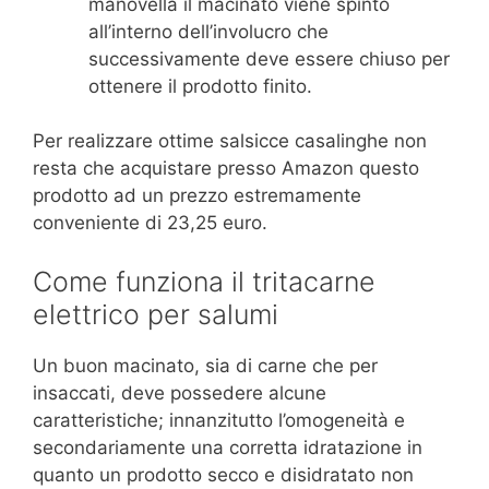
manovella il macinato viene spinto
all’interno dell’involucro che
successivamente deve essere chiuso per
ottenere il prodotto finito.
Per realizzare ottime salsicce casalinghe non
resta che acquistare presso Amazon questo
prodotto ad un prezzo estremamente
conveniente di 23,25 euro.
Come funziona il tritacarne
elettrico per salumi
Un buon macinato, sia di carne che per
insaccati, deve possedere alcune
caratteristiche; innanzitutto l’omogeneità e
secondariamente una corretta idratazione in
quanto un prodotto secco e disidratato non