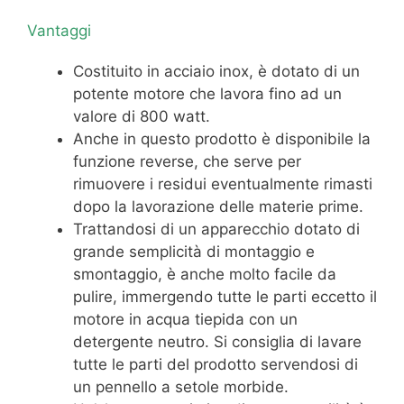
Vantaggi
Costituito in acciaio inox, è dotato di un
potente motore che lavora fino ad un
valore di 800 watt.
Anche in questo prodotto è disponibile la
funzione reverse, che serve per
rimuovere i residui eventualmente rimasti
dopo la lavorazione delle materie prime.
Trattandosi di un apparecchio dotato di
grande semplicità di montaggio e
smontaggio, è anche molto facile da
pulire, immergendo tutte le parti eccetto il
motore in acqua tiepida con un
detergente neutro. Si consiglia di lavare
tutte le parti del prodotto servendosi di
un pennello a setole morbide.