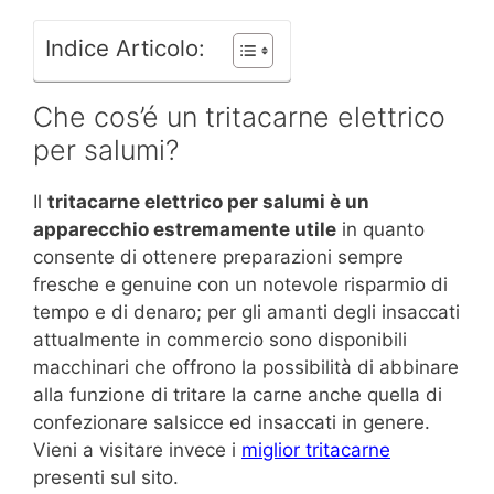
Indice Articolo:
Che cos’é un tritacarne elettrico
per salumi?
Il
tritacarne elettrico per salumi è un
apparecchio estremamente utile
in quanto
consente di ottenere preparazioni sempre
fresche e genuine con un notevole risparmio di
tempo e di denaro; per gli amanti degli insaccati
attualmente in commercio sono disponibili
macchinari che offrono la possibilità di abbinare
alla funzione di tritare la carne anche quella di
confezionare salsicce ed insaccati in genere.
Vieni a visitare invece i
miglior tritacarne
presenti sul sito.