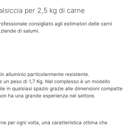
lsiccia per 2,5 kg di carne
fessionale consigliato agli estimatori delle carni
aziende di salumi.
 in alluminio particolarmente resistente.
 un peso di 1,7 Kg. Nel complesso è un modello
e in qualsiasi spazio grazie alle dimensioni compatte
i non ha una grande esperienza nel settore.
ne per ogni volta, una caratteristica ottima che