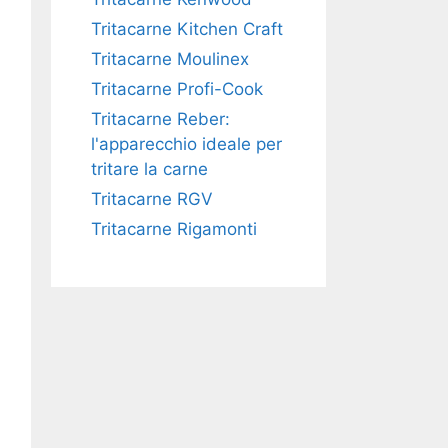
Tritacarne Kitchen Craft
Tritacarne Moulinex
Tritacarne Profi-Cook
Tritacarne Reber:
l'apparecchio ideale per
tritare la carne
Tritacarne RGV
Tritacarne Rigamonti