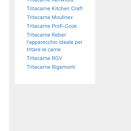
Tritacarne Kitchen Craft
Tritacarne Moulinex
Tritacarne Profi-Cook
Tritacarne Reber:
l'apparecchio ideale per
tritare la carne
Tritacarne RGV
Tritacarne Rigamonti