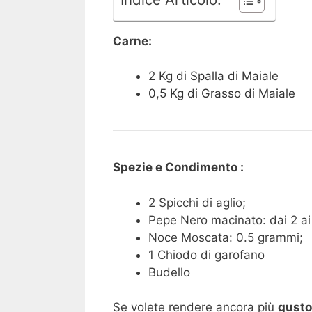
Carne:
2 Kg di Spalla di Maiale
0,5 Kg di Grasso di Maiale
Spezie e Condimento :
2 Spicchi di aglio;
Pepe Nero macinato: dai 2 ai
Noce Moscata: 0.5 grammi;
1 Chiodo di garofano
Budello
Se volete rendere ancora più
gusto