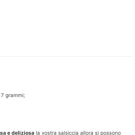
 7 grammi;
sa e deliziosa
la vostra salsiccia allora si possono